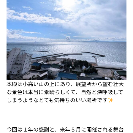
本殿は小高い山の上にあり、展望所から望む壮大
な景色は本当に素晴らしくて、自然と深呼吸して
しまうようなとても気持ちのいい場所です
今回は１年の感謝と、来年５月に開催される舞台