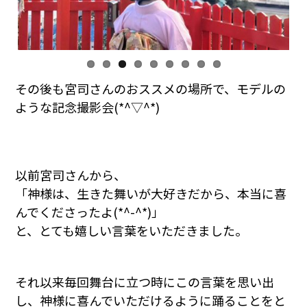
その後も宮司さんのおススメの場所で、モデルの
ような記念撮影会(*^▽^*)
以前宮司さんから、
「神様は、生きた舞いが大好きだから、本当に喜
んでくださったよ(*^-^*)」
と、とても嬉しい言葉をいただきました。
それ以来毎回舞台に立つ時にこの言葉を思い出
し、神様に喜んでいただけるように踊ることをと