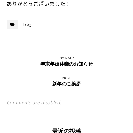
ありがとうございました！
blog
Previous
年末年始休業のお知らせ
Next
新年のご挨拶
Comments are disabled.
最近の投稿