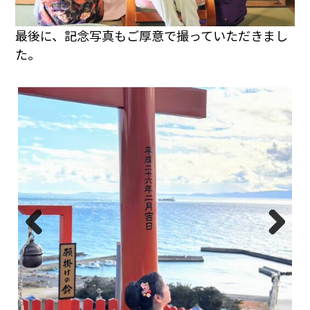
最後に、記念写真もご厚意で撮っていただきまし
た。
Prev
Next
ious