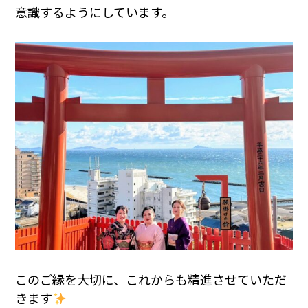
意識するようにしています。
このご縁を大切に、これからも精進させていただ
きます