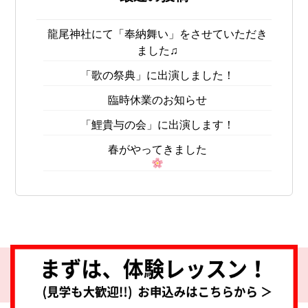
龍尾神社にて「奉納舞い」をさせていただき
ました♫
「歌の祭典」に出演しました！
臨時休業のお知らせ
「鯉貴与の会」に出演します！
春がやってきました
© All rights reserved, Powered by WordPress.